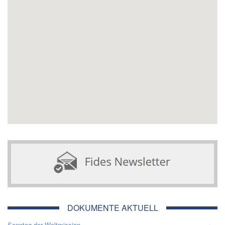
DOKUMENTE AKTUELL
Sonntag der Weltmission