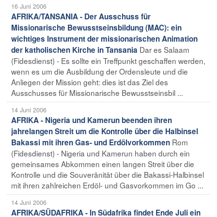
16 Juni 2006
AFRIKA/TANSANIA - Der Ausschuss für
Missionarische Bewusstseinsbildung (MAC): ein
wichtiges Instrument der missionarischen Animation
Dar es Salaam
der katholischen Kirche in Tansania
(Fidesdienst) - Es sollte ein Treffpunkt geschaffen werden,
wenn es um die Ausbildung der Ordensleute und die
Anliegen der Mission geht: dies ist das Ziel des
Ausschusses für Missionarische Bewusstseinsbil ...
14 Juni 2006
AFRIKA - Nigeria und Kamerun beenden ihren
jahrelangen Streit um die Kontrolle über die Halbinsel
Rom
Bakassi mit ihren Gas- und Erdölvorkommen
(Fidesdienst) - Nigeria und Kamerun haben durch ein
gemeinsames Abkommen einen langen Streit über die
Kontrolle und die Souveränität über die Bakassi-Halbinsel
mit ihren zahlreichen Erdöl- und Gasvorkommen im Go ...
14 Juni 2006
AFRIKA/SÜDAFRIKA - In Südafrika findet Ende Juli ein