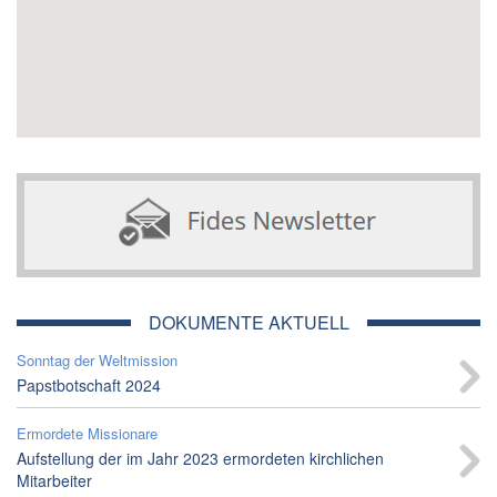
DOKUMENTE AKTUELL
Sonntag der Weltmission
Papstbotschaft 2024
Ermordete Missionare
Aufstellung der im Jahr 2023 ermordeten kirchlichen
Mitarbeiter