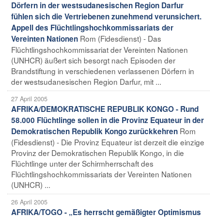
Dörfern in der westsudanesischen Region Darfur
fühlen sich die Vertriebenen zunehmend verunsichert.
Appell des Flüchtlingshochkommissariats der
Rom (Fidesdienst) - Das
Vereinten Nationen
Flüchtlingshochkommissariat der Vereinten Nationen
(UNHCR) äußert sich besorgt nach Episoden der
Brandstiftung in verschiedenen verlassenen Dörfern in
der westsudanesischen Region Darfur, mit ...
27 April 2005
AFRIKA/DEMOKRATISCHE REPUBLIK KONGO - Rund
58.000 Flüchtlinge sollen in die Provinz Equateur in der
Rom
Demokratischen Republik Kongo zurückkehren
(Fidesdienst) - Die Provinz Equateur ist derzeit die einzige
Provinz der Demokratischen Republik Kongo, in die
Flüchtlinge unter der Schirmherrschaft des
Flüchtlingshochkommissariats der Vereinten Nationen
(UNHCR) ...
26 April 2005
AFRIKA/TOGO - „Es herrscht gemäßigter Optimismus