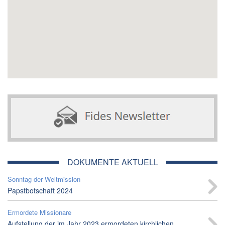
DOKUMENTE AKTUELL
Sonntag der Weltmission
Papstbotschaft 2024
Ermordete Missionare
Aufstellung der im Jahr 2023 ermordeten kirchlichen