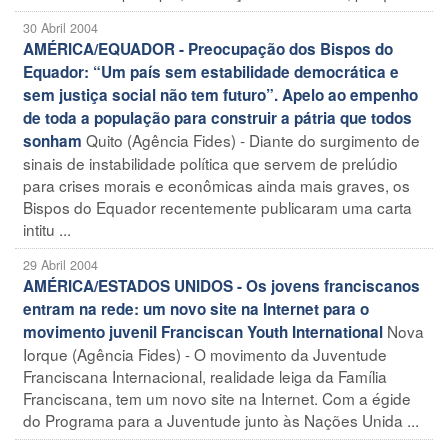
30 Abril 2004
AMÉRICA/EQUADOR - Preocupação dos Bispos do
Equador: “Um país sem estabilidade democrática e
sem justiça social não tem futuro”. Apelo ao empenho
de toda a população para construir a pátria que todos
Quito (Agência Fides) - Diante do surgimento de
sonham
sinais de instabilidade política que servem de prelúdio
para crises morais e econômicas ainda mais graves, os
Bispos do Equador recentemente publicaram uma carta
intitu ...
29 Abril 2004
AMÉRICA/ESTADOS UNIDOS - Os jovens franciscanos
entram na rede: um novo site na Internet para o
Nova
movimento juvenil Franciscan Youth International
Iorque (Agência Fides) - O movimento da Juventude
Franciscana Internacional, realidade leiga da Família
Franciscana, tem um novo site na Internet. Com a égide
do Programa para a Juventude junto às Nações Unida ...