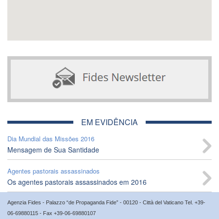
EM EVIDÊNCIA
Dia Mundial das Missões 2016
Mensagem de Sua Santidade
Agentes pastorais assassinados
Os agentes pastorais assassinados em 2016
Agenzia Fides - Palazzo “de Propaganda Fide” - 00120 - Città del Vaticano Tel. +39-
06-69880115 - Fax +39-06-69880107