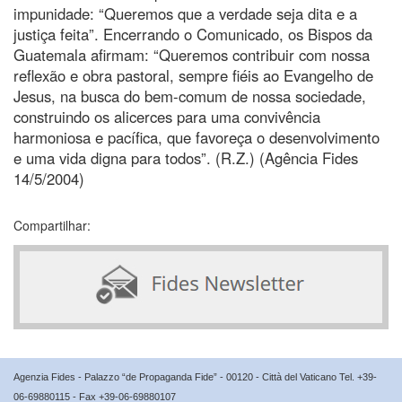
impunidade: “Queremos que a verdade seja dita e a
justiça feita”. Encerrando o Comunicado, os Bispos da
Guatemala afirmam: “Queremos contribuir com nossa
reflexão e obra pastoral, sempre fiéis ao Evangelho de
Jesus, na busca do bem-comum de nossa sociedade,
construindo os alicerces para uma convivência
harmoniosa e pacífica, que favoreça o desenvolvimento
e uma vida digna para todos”. (R.Z.) (Agência Fides
14/5/2004)
Compartilhar:
Agenzia Fides - Palazzo “de Propaganda Fide” - 00120 - Città del Vaticano Tel. +39-
06-69880115 - Fax +39-06-69880107