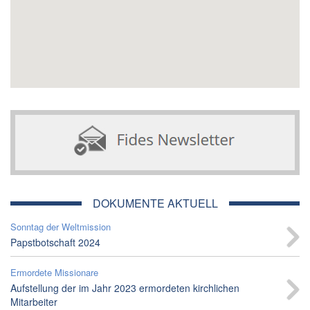
DOKUMENTE AKTUELL
Sonntag der Weltmission
Papstbotschaft 2024
Ermordete Missionare
Aufstellung der im Jahr 2023 ermordeten kirchlichen
Mitarbeiter