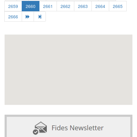
2659
2660
2661
2662
2663
2664
2665
2666