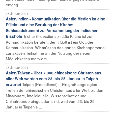
entgeg ...
15 Januar 2004
Asien/Indien - Kommunikation über die Medien ist eine
Pflicht und eine Berufung der Kirche:
Schlussdokument zur Versammlung der indischen
Trichur (Fidesdienst) - „Die Kirche ist zur
Bischöfe
Kommunikation berufen, denn Gott ist ein Gott der
Kommunikation. Wir müssen das ganze Kirchenpersonal
zur aktiven Teilnahme an der Nutzung der neuen
Möglichkeiten motiviere ...
15 Januar 2004
Asien/Taiwan - Über 7.000 chinesische Christen aus
aller Welt werden vom 23. bis 25. Januar in Taipeh
Taipeh (Fidesdienst) – Ein groß angelegtes
erwartet
Treffen der chinesischen Christen aus aller Welt, zu dem
Missionare, Intellektuelle, Wissenschaftler und
Chinafreunde eingeladen sind, wird vom 23. bis 25.
Januar in Taipeh s ...