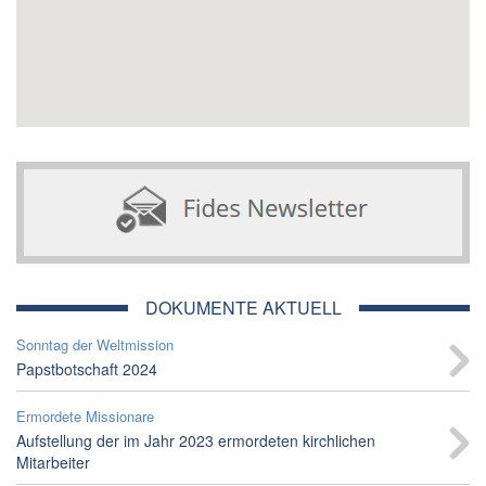
DOKUMENTE AKTUELL
Sonntag der Weltmission
Papstbotschaft 2024
Ermordete Missionare
Aufstellung der im Jahr 2023 ermordeten kirchlichen
Mitarbeiter