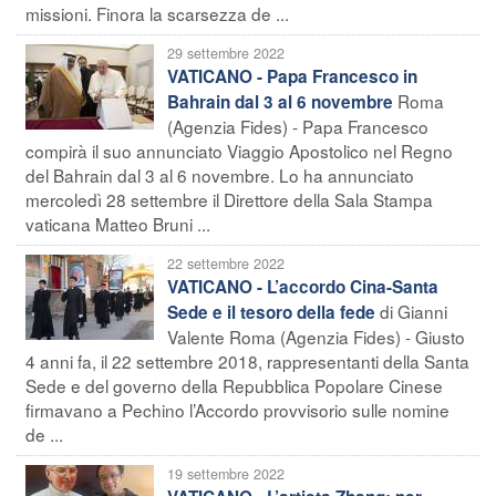
missioni. Finora la scarsezza de ...
29 settembre 2022
VATICANO - Papa Francesco in
Roma
Bahrain dal 3 al 6 novembre
(Agenzia Fides) - Papa Francesco
compirà il suo annunciato Viaggio Apostolico nel Regno
del Bahrain dal 3 al 6 novembre. Lo ha annunciato
mercoledì 28 settembre il Direttore della Sala Stampa
vaticana Matteo Bruni ...
22 settembre 2022
VATICANO - L’accordo Cina-Santa
di Gianni
Sede e il tesoro della fede
Valente Roma (Agenzia Fides) - Giusto
4 anni fa, il 22 settembre 2018, rappresentanti della Santa
Sede e del governo della Repubblica Popolare Cinese
firmavano a Pechino l’Accordo provvisorio sulle nomine
de ...
19 settembre 2022