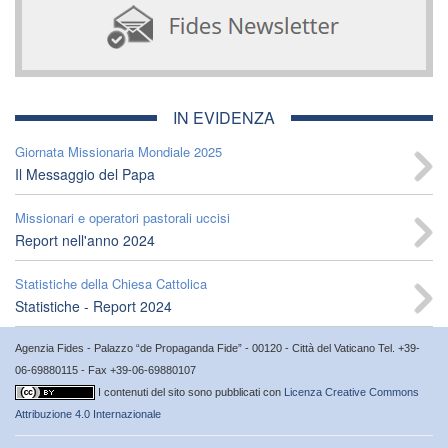
IN EVIDENZA
Giornata Missionaria Mondiale 2025
Il Messaggio del Papa
Missionari e operatori pastorali uccisi
Report nell'anno 2024
Statistiche della Chiesa Cattolica
Statistiche - Report 2024
Agenzia Fides - Palazzo “de Propaganda Fide” - 00120 - Città del Vaticano Tel. +39-
06-69880115 - Fax +39-06-69880107
I contenuti del sito sono pubblicati con
Licenza Creative Commons
Attribuzione 4.0 Internazionale