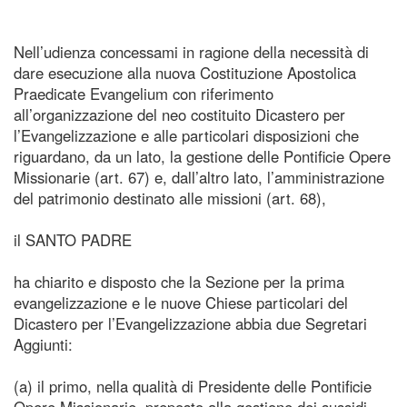
Nell’udienza concessami in ragione della necessità di
dare esecuzione alla nuova Costituzione Apostolica
Praedicate Evangelium con riferimento
all’organizzazione del neo costituito Dicastero per
l’Evangelizzazione e alle particolari disposizioni che
riguardano, da un lato, la gestione delle Pontificie Opere
Missionarie (art. 67) e, dall’altro lato, l’amministrazione
del patrimonio destinato alle missioni (art. 68),
il SANTO PADRE
ha chiarito e disposto che la Sezione per la prima
evangelizzazione e le nuove Chiese particolari del
Dicastero per l’Evangelizzazione abbia due Segretari
Aggiunti:
(a) il primo, nella qualità di Presidente delle Pontificie
Opere Missionarie, preposto alla gestione dei sussidi