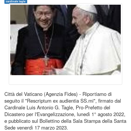
cardinale tagle
Città del Vaticano (Agenzia Fides) - Riportiamo di
seguito il "Rescriptum ex audientia SS.mi", firmato dal
Cardinale Luis Antonio G. Tagle, Pro-Prefetto del
Dicastero per l'Evangelizzazione, lunedì 1° agosto 2022,
e pubblicato sul Bollettino della Sala Stampa della Santa
Sede venerdì 17 marzo 2023.