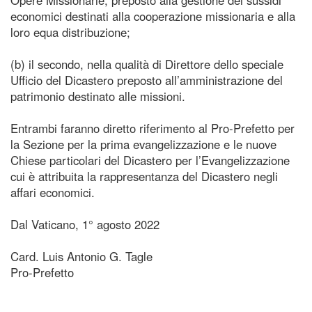
economici destinati alla cooperazione missionaria e alla
loro equa distribuzione;
(b) il secondo, nella qualità di Direttore dello speciale
Ufficio del Dicastero preposto all’amministrazione del
patrimonio destinato alle missioni.
Entrambi faranno diretto riferimento al Pro-Prefetto per
la Sezione per la prima evangelizzazione e le nuove
Chiese particolari del Dicastero per l’Evangelizzazione
cui è attribuita la rappresentanza del Dicastero negli
affari economici.
Dal Vaticano, 1° agosto 2022
Card. Luis Antonio G. Tagle
Pro-Prefetto