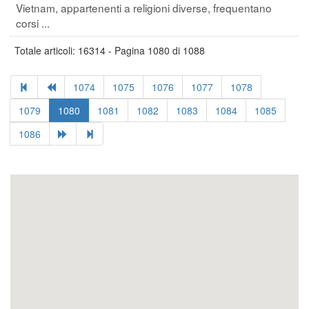
Vietnam, appartenenti a religioni diverse, frequentano
corsi ...
Totale articoli: 16314 - Pagina 1080 di 1088
1074
1075
1076
1077
1078
1079
1080
1081
1082
1083
1084
1085
1086