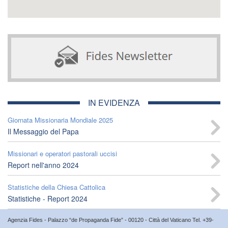
IN EVIDENZA
Giornata Missionaria Mondiale 2025
Il Messaggio del Papa
Missionari e operatori pastorali uccisi
Report nell'anno 2024
Statistiche della Chiesa Cattolica
Statistiche - Report 2024
Agenzia Fides - Palazzo “de Propaganda Fide” - 00120 - Città del Vaticano Tel. +39-