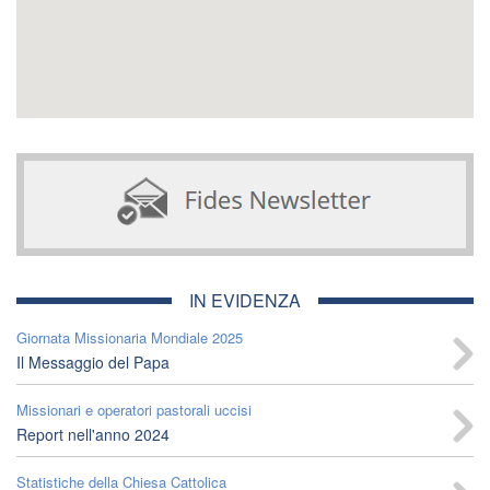
IN EVIDENZA
Giornata Missionaria Mondiale 2025
Il Messaggio del Papa
Missionari e operatori pastorali uccisi
Report nell'anno 2024
Statistiche della Chiesa Cattolica