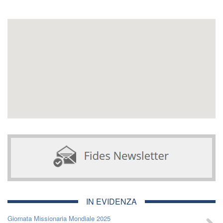
IN EVIDENZA
Giornata Missionaria Mondiale 2025