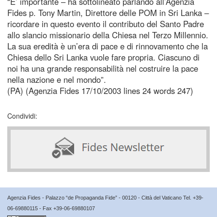
“E’ importante – ha sottolineato parlando all’Agenzia
Fides p. Tony Martin, Direttore delle POM in Sri Lanka –
ricordare in questo evento il contributo del Santo Padre
allo slancio missionario della Chiesa nel Terzo Millennio.
La sua eredità è un’era di pace e di rinnovamento che la
Chiesa dello Sri Lanka vuole fare propria. Ciascuno di
noi ha una grande responsabilità nel costruire la pace
nella nazione e nel mondo”.
(PA) (Agenzia Fides 17/10/2003 lines 24 words 247)
Condividi:
Agenzia Fides - Palazzo “de Propaganda Fide” - 00120 - Città del Vaticano Tel. +39-
06-69880115 - Fax +39-06-69880107