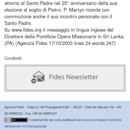
attorno al Santo Padre nel 25° anniversario della sua
elezione al soglio di Pietro. P. Martyn ricorda con
commozione anche il suo incontro personale con il
Santo Padre.
Su www.fides.org il messaggio in lingua inglese del
Direttore delle Pontificie Opere Missionarie in Sri Lanka.
(PA) (Agenzia Fides 17/10/2003 lines 24 words 247)
Condividi:
Agenzia Fides - Palazzo “de Propaganda Fide” - 00120 - Città del Vaticano Tel. +39-
06-69880115 - Fax +39-06-69880107
I contenuti del sito sono pubblicati con
Licenza Creative Commons
Attribuzione 4.0 Internazionale