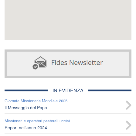
IN EVIDENZA
Giornata Missionaria Mondiale 2025
Il Messaggio del Papa
Missionari e operatori pastorali uccisi
Report nell'anno 2024