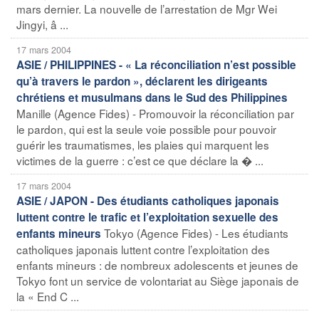
mars dernier. La nouvelle de l’arrestation de Mgr Wei
Jingyi, â ...
17 mars 2004
ASIE / PHILIPPINES - « La réconciliation n’est possible
qu’à travers le pardon », déclarent les dirigeants
chrétiens et musulmans dans le Sud des Philippines
Manille (Agence Fides) - Promouvoir la réconciliation par
le pardon, qui est la seule voie possible pour pouvoir
guérir les traumatismes, les plaies qui marquent les
victimes de la guerre : c’est ce que déclare la � ...
17 mars 2004
ASIE / JAPON - Des étudiants catholiques japonais
luttent contre le trafic et l’exploitation sexuelle des
Tokyo (Agence Fides) - Les étudiants
enfants mineurs
catholiques japonais luttent contre l’exploitation des
enfants mineurs : de nombreux adolescents et jeunes de
Tokyo font un service de volontariat au Siège japonais de
la « End C ...