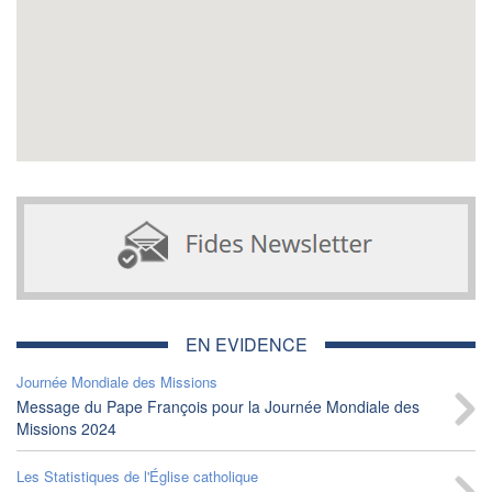
EN EVIDENCE
Journée Mondiale des Missions
Message du Pape François pour la Journée Mondiale des
Missions 2024
Les Statistiques de l'Église catholique