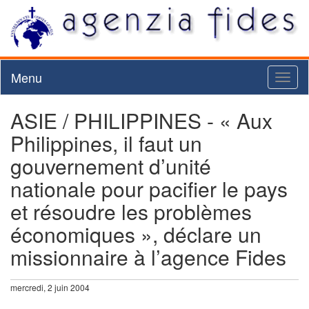
Menu
Toggl
naviga
ASIE / PHILIPPINES - « Aux
Philippines, il faut un
gouvernement d’unité
nationale pour pacifier le pays
et résoudre les problèmes
économiques », déclare un
missionnaire à l’agence Fides
mercredi, 2 juin 2004