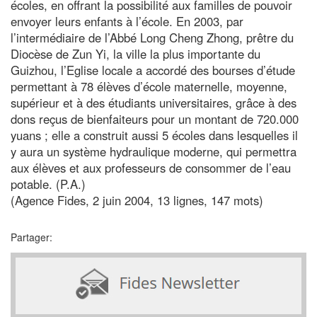
écoles, en offrant la possibilité aux familles de pouvoir
envoyer leurs enfants à l’école. En 2003, par
l’intermédiaire de l’Abbé Long Cheng Zhong, prêtre du
Diocèse de Zun Yi, la ville la plus importante du
Guizhou, l’Eglise locale a accordé des bourses d’étude
permettant à 78 élèves d’école maternelle, moyenne,
supérieur et à des étudiants universitaires, grâce à des
dons reçus de bienfaiteurs pour un montant de 720.000
yuans ; elle a construit aussi 5 écoles dans lesquelles il
y aura un système hydraulique moderne, qui permettra
aux élèves et aux professeurs de consommer de l’eau
potable. (P.A.)
(Agence Fides, 2 juin 2004, 13 lignes, 147 mots)
Partager: