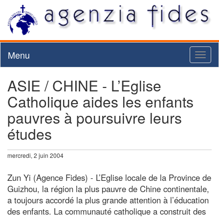
Menu
Toggl
naviga
ASIE / CHINE - L’Eglise
Catholique aides les enfants
pauvres à poursuivre leurs
études
mercredi, 2 juin 2004
Zun Yi (Agence Fides) - L’Eglise locale de la Province de
Guizhou, la région la plus pauvre de Chine continentale,
a toujours accordé la plus grande attention à l’éducation
des enfants. La communauté catholique a construit des