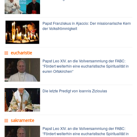
Papst Franziskus in Ajaccio: Der missionarische Kern
der Volksfrömmigkeit
eucharistie
Papst Leo XIV. an die Vollversammlung der FABC:
“Fördert weiterhin eine eucharistische Spiritualität in
euren Ortskirchen“
Die letzte Predigt von Ioannis Zizioulas
sakramente
Papst Leo XIV. an die Vollversammlung der FABC:
“Fördert weiterhin eine eucharistische Spiritualität in