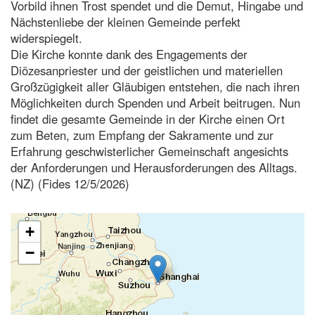
Vorbild ihnen Trost spendet und die Demut, Hingabe und
Nächstenliebe der kleinen Gemeinde perfekt
widerspiegelt.
Die Kirche konnte dank des Engagements der
Diözesanpriester und der geistlichen und materiellen
Großzügigkeit aller Gläubigen entstehen, die nach ihren
Möglichkeiten durch Spenden und Arbeit beitrugen. Nun
findet die gesamte Gemeinde in der Kirche einen Ort
zum Beten, zum Empfang der Sakramente und zur
Erfahrung geschwisterlicher Gemeinschaft angesichts
der Anforderungen und Herausforderungen des Alltags.
(NZ) (Fides 12/5/2026)
+
−