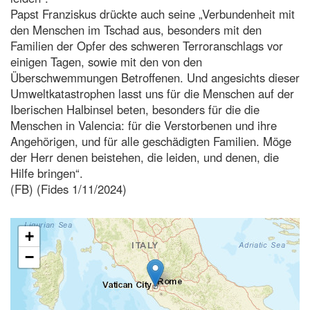
Papst Franziskus drückte auch seine „Verbundenheit mit
den Menschen im Tschad aus, besonders mit den
Familien der Opfer des schweren Terroranschlags vor
einigen Tagen, sowie mit den von den
Überschwemmungen Betroffenen. Und angesichts dieser
Umweltkatastrophen lasst uns für die Menschen auf der
Iberischen Halbinsel beten, besonders für die die
Menschen in Valencia: für die Verstorbenen und ihre
Angehörigen, und für alle geschädigten Familien. Möge
der Herr denen beistehen, die leiden, und denen, die
Hilfe bringen“.
(FB) (Fides 1/11/2024)
+
−