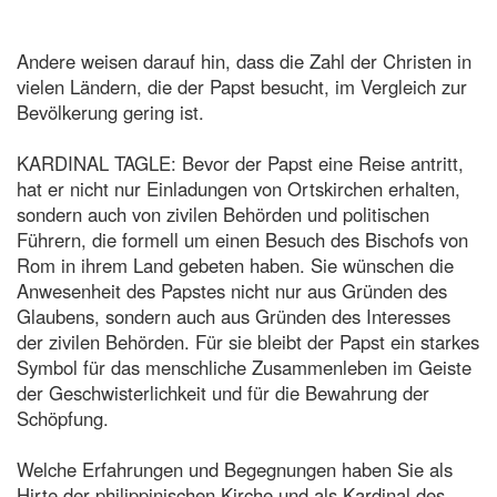
Andere weisen darauf hin, dass die Zahl der Christen in
vielen Ländern, die der Papst besucht, im Vergleich zur
Bevölkerung gering ist.
KARDINAL TAGLE: Bevor der Papst eine Reise antritt,
hat er nicht nur Einladungen von Ortskirchen erhalten,
sondern auch von zivilen Behörden und politischen
Führern, die formell um einen Besuch des Bischofs von
Rom in ihrem Land gebeten haben. Sie wünschen die
Anwesenheit des Papstes nicht nur aus Gründen des
Glaubens, sondern auch aus Gründen des Interesses
der zivilen Behörden. Für sie bleibt der Papst ein starkes
Symbol für das menschliche Zusammenleben im Geiste
der Geschwisterlichkeit und für die Bewahrung der
Schöpfung.
Welche Erfahrungen und Begegnungen haben Sie als
Hirte der philippinischen Kirche und als Kardinal des