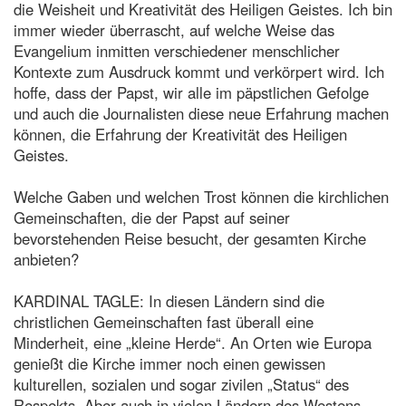
die Weisheit und Kreativität des Heiligen Geistes. Ich bin
immer wieder überrascht, auf welche Weise das
Evangelium inmitten verschiedener menschlicher
Kontexte zum Ausdruck kommt und verkörpert wird. Ich
hoffe, dass der Papst, wir alle im päpstlichen Gefolge
und auch die Journalisten diese neue Erfahrung machen
können, die Erfahrung der Kreativität des Heiligen
Geistes.
Welche Gaben und welchen Trost können die kirchlichen
Gemeinschaften, die der Papst auf seiner
bevorstehenden Reise besucht, der gesamten Kirche
anbieten?
KARDINAL TAGLE: In diesen Ländern sind die
christlichen Gemeinschaften fast überall eine
Minderheit, eine „kleine Herde“. An Orten wie Europa
genießt die Kirche immer noch einen gewissen
kulturellen, sozialen und sogar zivilen „Status“ des
Respekts. Aber auch in vielen Ländern des Westens