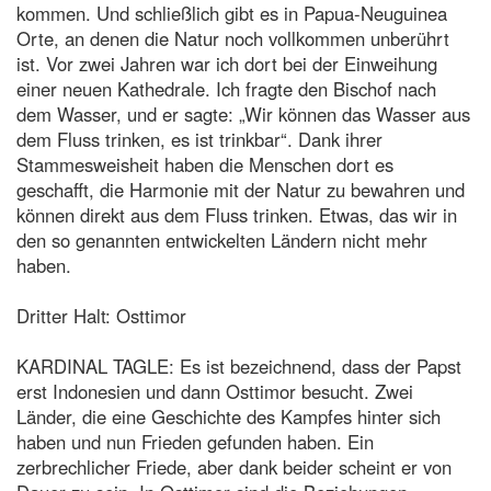
kommen. Und schließlich gibt es in Papua-Neuguinea
Orte, an denen die Natur noch vollkommen unberührt
ist. Vor zwei Jahren war ich dort bei der Einweihung
einer neuen Kathedrale. Ich fragte den Bischof nach
dem Wasser, und er sagte: „Wir können das Wasser aus
dem Fluss trinken, es ist trinkbar“. Dank ihrer
Stammesweisheit haben die Menschen dort es
geschafft, die Harmonie mit der Natur zu bewahren und
können direkt aus dem Fluss trinken. Etwas, das wir in
den so genannten entwickelten Ländern nicht mehr
haben.
Dritter Halt: Osttimor
KARDINAL TAGLE: Es ist bezeichnend, dass der Papst
erst Indonesien und dann Osttimor besucht. Zwei
Länder, die eine Geschichte des Kampfes hinter sich
haben und nun Frieden gefunden haben. Ein
zerbrechlicher Friede, aber dank beider scheint er von