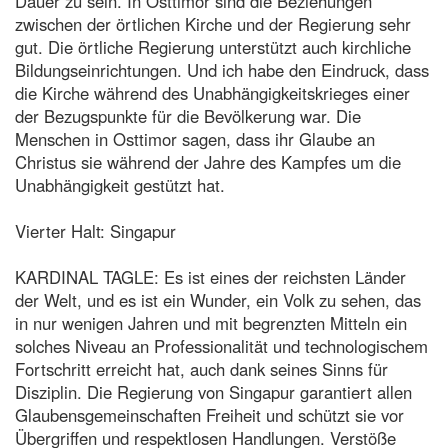
Dauer zu sein. In Osttimor sind die Beziehungen
zwischen der örtlichen Kirche und der Regierung sehr
gut. Die örtliche Regierung unterstützt auch kirchliche
Bildungseinrichtungen. Und ich habe den Eindruck, dass
die Kirche während des Unabhängigkeitskrieges einer
der Bezugspunkte für die Bevölkerung war. Die
Menschen in Osttimor sagen, dass ihr Glaube an
Christus sie während der Jahre des Kampfes um die
Unabhängigkeit gestützt hat.
Vierter Halt: Singapur
KARDINAL TAGLE: Es ist eines der reichsten Länder
der Welt, und es ist ein Wunder, ein Volk zu sehen, das
in nur wenigen Jahren und mit begrenzten Mitteln ein
solches Niveau an Professionalität und technologischem
Fortschritt erreicht hat, auch dank seines Sinns für
Disziplin. Die Regierung von Singapur garantiert allen
Glaubensgemeinschaften Freiheit und schützt sie vor
Übergriffen und respektlosen Handlungen. Verstöße