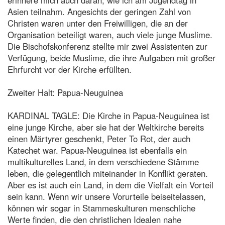
Asien teilnahm. Angesichts der geringen Zahl von
Christen waren unter den Freiwilligen, die an der
Organisation beteiligt waren, auch viele junge Muslime.
Die Bischofskonferenz stellte mir zwei Assistenten zur
Verfügung, beide Muslime, die ihre Aufgaben mit großer
Ehrfurcht vor der Kirche erfüllten.
Zweiter Halt: Papua-Neuguinea
KARDINAL TAGLE: Die Kirche in Papua-Neuguinea ist
eine junge Kirche, aber sie hat der Weltkirche bereits
einen Märtyrer geschenkt, Peter To Rot, der auch
Katechet war. Papua-Neuguinea ist ebenfalls ein
multikulturelles Land, in dem verschiedene Stämme
leben, die gelegentlich miteinander in Konflikt geraten.
Aber es ist auch ein Land, in dem die Vielfalt ein Vorteil
sein kann. Wenn wir unsere Vorurteile beiseitelassen,
können wir sogar in Stammeskulturen menschliche
Werte finden, die den christlichen Idealen nahe