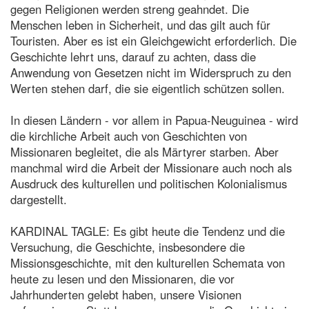
gegen Religionen werden streng geahndet. Die
Menschen leben in Sicherheit, und das gilt auch für
Touristen. Aber es ist ein Gleichgewicht erforderlich. Die
Geschichte lehrt uns, darauf zu achten, dass die
Anwendung von Gesetzen nicht im Widerspruch zu den
Werten stehen darf, die sie eigentlich schützen sollen.
In diesen Ländern - vor allem in Papua-Neuguinea - wird
die kirchliche Arbeit auch von Geschichten von
Missionaren begleitet, die als Märtyrer starben. Aber
manchmal wird die Arbeit der Missionare auch noch als
Ausdruck des kulturellen und politischen Kolonialismus
dargestellt.
KARDINAL TAGLE: Es gibt heute die Tendenz und die
Versuchung, die Geschichte, insbesondere die
Missionsgeschichte, mit den kulturellen Schemata von
heute zu lesen und den Missionaren, die vor
Jahrhunderten gelebt haben, unsere Visionen