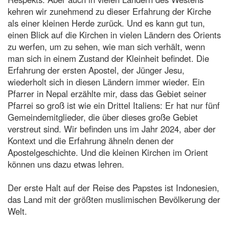
kehren wir zunehmend zu dieser Erfahrung der Kirche
als einer kleinen Herde zurück. Und es kann gut tun,
einen Blick auf die Kirchen in vielen Ländern des Orients
zu werfen, um zu sehen, wie man sich verhält, wenn
man sich in einem Zustand der Kleinheit befindet. Die
Erfahrung der ersten Apostel, der Jünger Jesu,
wiederholt sich in diesen Ländern immer wieder. Ein
Pfarrer in Nepal erzählte mir, dass das Gebiet seiner
Pfarrei so groß ist wie ein Drittel Italiens: Er hat nur fünf
Gemeindemitglieder, die über dieses große Gebiet
verstreut sind. Wir befinden uns im Jahr 2024, aber der
Kontext und die Erfahrung ähneln denen der
Apostelgeschichte. Und die kleinen Kirchen im Orient
können uns dazu etwas lehren.
Der erste Halt auf der Reise des Papstes ist Indonesien,
das Land mit der größten muslimischen Bevölkerung der
Welt.