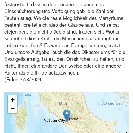
festgestellt, dass in den Ländern, in denen es
Einschüchterung und Verfolgung gab, die Zahl der
Taufen stieg. Wo die reale Möglichkeit des Martyriums
besteht, breitet sich also der Glaube aus. Und selbst
diejenigen, die nicht gläubig sind, fragen sich: Woher
kommt all diese Kraft, die Menschen dazu bringt, ihr
Leben zu opfern? Es wird das Evangelium umgesetzt.
Und unsere Aufgabe, auch die des Dikasteriums für die
Evangelisierung, ist es, den Ortskirchen zu helfen, und
nicht, ihnen eine andere Denkweise oder eine andere
Kultur als die ihrige aufzuzwingen.
(Fides 27/8/2024)
+
−