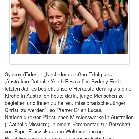
Sydeny (Fides) - „Nach dem großen Erfolg des
‚Australian Catholic Youth Festival’ in Sydney Ende
letzten Jahres besteht unsere Herausforderung als eine
Kirche in Australien heute darin, junge Menschen zu
begleiten und ihnen zu helfen, missionarische Jünger
Christi zu werden", so Pfarrer Brian Lucas,
Nationaldirektor Päpstlichen Missionswerke in Australien
("Catholic Mission") in einem Kommentar zur Botschaft
von Papst Franziskus zum Weltmissionstag.
Papst Franziskus betonte in seiner Botschaft die