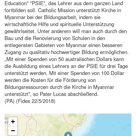
Education" "PSIE", das Lehrer aus dem ganzen Land
fortbilden soll. Catholic Mission unterstützt Kirche in
Myanmar bei der Bildungsarbeit, indem sie
wirtschaftliche Hilfe und spirituelle Unterstützung
gewährlseitet. Unter anderem will man auch durch den
Bau und die Renovierung von Schulen in den
entlegensten Gebieten von Myanmar einen besseren
Zugang zu qualitativ hochwertiger Bildung ermöglichen.
„Mit einer Spenden von 50 australischen Dollars kann
die Ausbildung eines Lehrers an der PSIE für drei Tage
unterstützt werden. Mit einer Spenden von 100 Dollar
werden die Kosten für die Förderung von
Bildungsressourcen durch die Kirche in Myanmar
unterstützt", so Pater Lucas abschließend.
(PA) (Fides 22/5/2018)
+
−