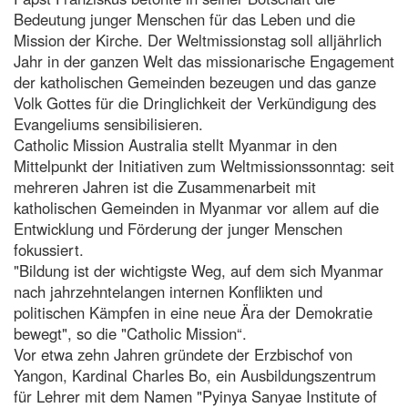
Bedeutung junger Menschen für das Leben und die
Mission der Kirche. Der Weltmissionstag soll alljährlich
Jahr in der ganzen Welt das missionarische Engagement
der katholischen Gemeinden bezeugen und das ganze
Volk Gottes für die Dringlichkeit der Verkündigung des
Evangeliums sensibilisieren.
Catholic Mission Australia stellt Myanmar in den
Mittelpunkt der Initiativen zum Weltmissionssonntag: seit
mehreren Jahren ist die Zusammenarbeit mit
katholischen Gemeinden in Myanmar vor allem auf die
Entwicklung und Förderung der junger Menschen
fokussiert.
"Bildung ist der wichtigste Weg, auf dem sich Myanmar
nach jahrzehntelangen internen Konflikten und
politischen Kämpfen in eine neue Ära der Demokratie
bewegt", so die "Catholic Mission“.
Vor etwa zehn Jahren gründete der Erzbischof von
Yangon, Kardinal Charles Bo, ein Ausbildungszentrum
für Lehrer mit dem Namen "Pyinya Sanyae Institute of