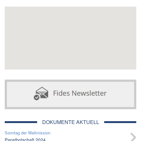
DOKUMENTE AKTUELL
Sonntag der Weltmission
Papstbotschaft 2024