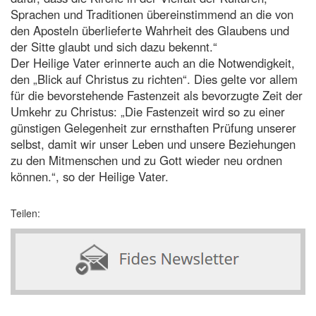
Sprachen und Traditionen übereinstimmend an die von
den Aposteln überlieferte Wahrheit des Glaubens und
der Sitte glaubt und sich dazu bekennt.“
Der Heilige Vater erinnerte auch an die Notwendigkeit,
den „Blick auf Christus zu richten“. Dies gelte vor allem
für die bevorstehende Fastenzeit als bevorzugte Zeit der
Umkehr zu Christus: „Die Fastenzeit wird so zu einer
günstigen Gelegenheit zur ernsthaften Prüfung unserer
selbst, damit wir unser Leben und unsere Beziehungen
zu den Mitmenschen und zu Gott wieder neu ordnen
können.“, so der Heilige Vater.
Teilen: