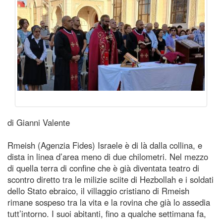
di Gianni Valente
Rmeish (Agenzia Fides) Israele è di là dalla collina, e
dista in linea d’area meno di due chilometri. Nel mezzo
di quella terra di confine che è già diventata teatro di
scontro diretto tra le milizie sciite di Hezbollah e i soldati
dello Stato ebraico, il villaggio cristiano di Rmeish
rimane sospeso tra la vita e la rovina che già lo assedia
tutt’intorno. I suoi abitanti, fino a qualche settimana fa,