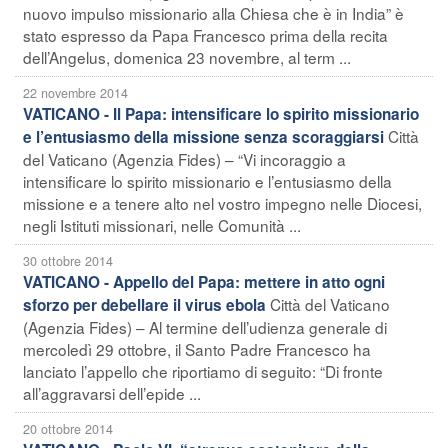
nuovo impulso missionario alla Chiesa che è in India” è
stato espresso da Papa Francesco prima della recita
dell’Angelus, domenica 23 novembre, al term ...
22 novembre 2014
VATICANO - Il Papa: intensificare lo spirito missionario
Città
e l’entusiasmo della missione senza scoraggiarsi
del Vaticano (Agenzia Fides) – “Vi incoraggio a
intensificare lo spirito missionario e l’entusiasmo della
missione e a tenere alto nel vostro impegno nelle Diocesi,
negli Istituti missionari, nelle Comunità ...
30 ottobre 2014
VATICANO - Appello del Papa: mettere in atto ogni
Città del Vaticano
sforzo per debellare il virus ebola
(Agenzia Fides) – Al termine dell’udienza generale di
mercoledì 29 ottobre, il Santo Padre Francesco ha
lanciato l’appello che riportiamo di seguito: “Di fronte
all’aggravarsi dell’epide ...
20 ottobre 2014