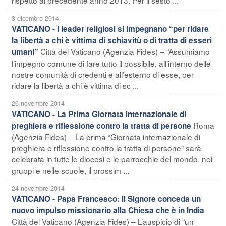
3 dicembre 2014
VATICANO - I leader religiosi si impegnano “per ridare
la libertà a chi è vittima di schiavitù o di tratta di esseri
Città del Vaticano (Agenzia Fides) – “Assumiamo
umani”
l’impegno comune di fare tutto il possibile, all’interno delle
nostre comunità di credenti e all’esterno di esse, per
ridare la libertà a chi è vittima di sc ...
26 novembre 2014
VATICANO - La Prima Giornata internazionale di
Roma
preghiera e riflessione contro la tratta di persone
(Agenzia Fides) – La prima “Giornata internazionale di
preghiera e riflessione contro la tratta di persone” sarà
celebrata in tutte le diocesi e le parrocchie del mondo, nei
gruppi e nelle scuole, il prossim ...
24 novembre 2014
VATICANO - Papa Francesco: il Signore conceda un
nuovo impulso missionario alla Chiesa che è in India
Città del Vaticano (Agenzia Fides) – L’auspicio di “un