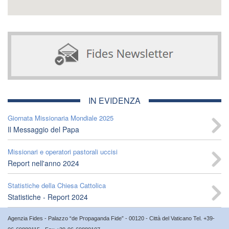
IN EVIDENZA
Giornata Missionaria Mondiale 2025
Il Messaggio del Papa
Missionari e operatori pastorali uccisi
Report nell'anno 2024
Statistiche della Chiesa Cattolica
Statistiche - Report 2024
Agenzia Fides - Palazzo “de Propaganda Fide” - 00120 - Città del Vaticano Tel. +39-