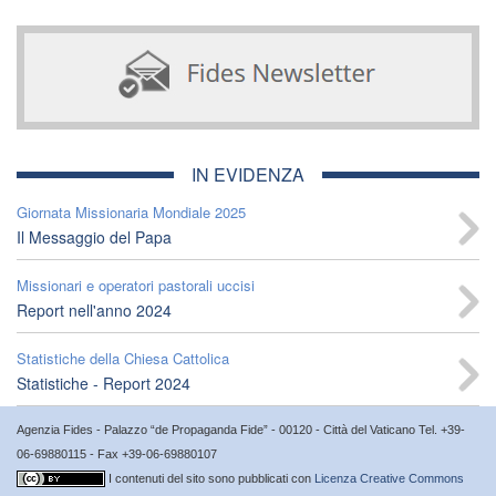
IN EVIDENZA
Giornata Missionaria Mondiale 2025
Il Messaggio del Papa
Missionari e operatori pastorali uccisi
Report nell'anno 2024
Statistiche della Chiesa Cattolica
Statistiche - Report 2024
Agenzia Fides - Palazzo “de Propaganda Fide” - 00120 - Città del Vaticano Tel. +39-
06-69880115 - Fax +39-06-69880107
I contenuti del sito sono pubblicati con
Licenza Creative Commons