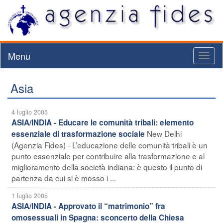
Menu
Toggl
naviga
Asia
4 luglio 2005
ASIA/INDIA - Educare le comunità tribali: elemento
New Delhi
essenziale di trasformazione sociale
(Agenzia Fides) - L’educazione delle comunità tribali è un
punto essenziale per contribuire alla trasformazione e al
miglioramento della società indiana: è questo il punto di
partenza da cui si è mosso i ...
1 luglio 2005
ASIA/INDIA - Approvato il “matrimonio” fra
omosessuali in Spagna: sconcerto della Chiesa