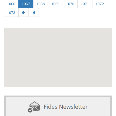
1066
1067
1068
1069
1070
1071
1072
1073