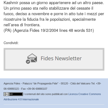
Kashmir possa un giorno appartenere ad un altro paese.
Un primo passo sta nello stabilizzare del cessate il
fuoco, deciso a novembre e porre in atto tute i mezzi per
ricostruire la fiducia fra le popolazioni, specialmente
nell’area di frontiera.
(PA) (Agenzia Fides 19/2/2004 lines 48 words 531)
Condividi:
Agenzia Fides - Palazzo “de Propaganda Fide” - 00120 - Città del Vaticano Tel. +39-
06-69880115 - Fax +39-06-69880107
I contenuti del sito sono pubblicati con
Licenza Creative Commons
Attribuzione 4.0 Internazionale