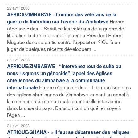
22 avril 2008
AFRICA/ZIMBABWE - L’ombre des vétérans de la
Harare
guerre de libération sur l’avenir du Zimbabwe
(Agence Fides) - Serait-ce les vétérans de la guerre de
libération la dernière carte à jouer du Président Robert
Mugabe dans sa partie contre l’opposition ? Oui à en
juger de quelques récents développem ...
22 avril 2008
AFRIQUE/ZIMBABWE - “Intervenez tout de suite ou
nous risquons un génocide”: appel des églises
chrétiennes du Zimbabwe à la communauté
Harare (Agence Fides) - Les représentants
internationale
des églises chrétiennes du Zimbabwe lancent un appel à
la communauté internationale pour qu’elle intervienne
dans la crise du pays. Dans un comuniqué, envoyé à
l’Agen ...
21 avril 2008
AFRIQUE/GHANA - « Il faut se débarasser des reliques