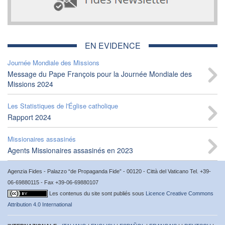
EN EVIDENCE
Journée Mondiale des Missions
Message du Pape François pour la Journée Mondiale des
Missions 2024
Les Statistiques de l'Église catholique
Rapport 2024
Missionaires assasinés
Agents Missionaires assasinés en 2023
Agenzia Fides - Palazzo “de Propaganda Fide” - 00120 - Città del Vaticano Tel. +39-
06-69880115 - Fax +39-06-69880107
Les contenus du site sont publiés sous
Licence Creative Commons
Attribution 4.0 International