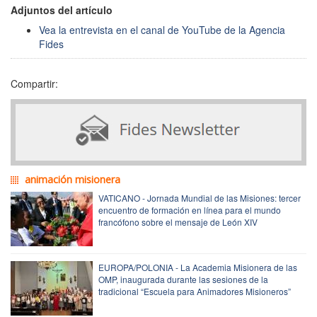
Adjuntos del artículo
Vea la entrevista en el canal de YouTube de la Agencia
Fides
Compartir:
animación misionera
VATICANO - Jornada Mundial de las Misiones: tercer
encuentro de formación en línea para el mundo
francófono sobre el mensaje de León XIV
EUROPA/POLONIA - La Academia Misionera de las
OMP, inaugurada durante las sesiones de la
tradicional “Escuela para Animadores Misioneros”