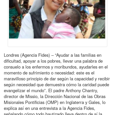
Londres (Agencia Fides) – “Ayudar a las familias en
dificultad, apoyar a los pobres, llevar una palabra de
consuelo a los enfermos y moribundos, ayudarles en el
momento de sufrimiento o necesidad: este es el
maravilloso principio de dar según la capacidad y recibir
según necesidad que demuestra cómo la caridad puede
evangelizar el mundo”. El padre Anthony Chantry,
director de Missio, la Dirección Nacional de las Obras
Misionales Pontificias (OMP) en Inglaterra y Gales, lo
explica así en una entrevista a la Agencia Fides,
señalando cómo todo bautizado lleva dentro de sí la