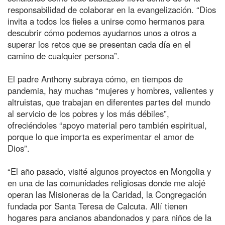
responsabilidad de colaborar en la evangelización. “Dios
invita a todos los fieles a unirse como hermanos para
descubrir cómo podemos ayudarnos unos a otros a
superar los retos que se presentan cada día en el
camino de cualquier persona”.
El padre Anthony subraya cómo, en tiempos de
pandemia, hay muchas “mujeres y hombres, valientes y
altruistas, que trabajan en diferentes partes del mundo
al servicio de los pobres y los más débiles”,
ofreciéndoles “apoyo material pero también espiritual,
porque lo que importa es experimentar el amor de
Dios”.
“El año pasado, visité algunos proyectos en Mongolia y
en una de las comunidades religiosas donde me alojé
operan las Misioneras de la Caridad, la Congregación
fundada por Santa Teresa de Calcuta. Allí tienen
hogares para ancianos abandonados y para niños de la