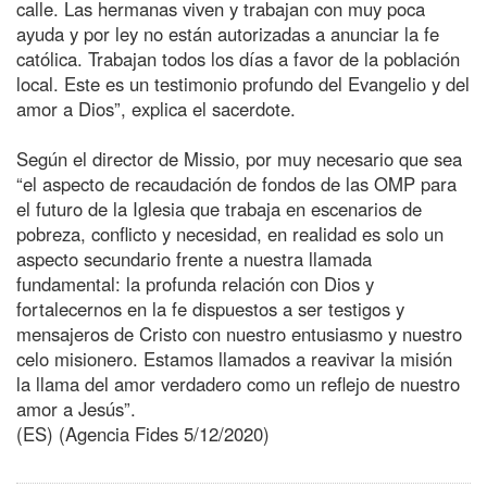
calle. Las hermanas viven y trabajan con muy poca
ayuda y por ley no están autorizadas a anunciar la fe
católica. Trabajan todos los días a favor de la población
local. Este es un testimonio profundo del Evangelio y del
amor a Dios”, explica el sacerdote.
Según el director de Missio, por muy necesario que sea
“el aspecto de recaudación de fondos de las OMP para
el futuro de la Iglesia que trabaja en escenarios de
pobreza, conflicto y necesidad, en realidad es solo un
aspecto secundario frente a nuestra llamada
fundamental: la profunda relación con Dios y
fortalecernos en la fe dispuestos a ser testigos y
mensajeros de Cristo con nuestro entusiasmo y nuestro
celo misionero. Estamos llamados a reavivar la misión
la llama del amor verdadero como un reflejo de nuestro
amor a Jesús”.
(ES) (Agencia Fides 5/12/2020)