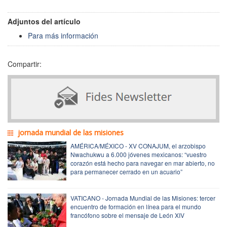
Adjuntos del artículo
Para más información
Compartir:
jornada mundial de las misiones
AMÉRICA/MÉXICO - XV CONAJUM, el arzobispo
Nwachukwu a 6.000 jóvenes mexicanos: “vuestro
corazón está hecho para navegar en mar abierto, no
para permanecer cerrado en un acuario”
VATICANO - Jornada Mundial de las Misiones: tercer
encuentro de formación en línea para el mundo
francófono sobre el mensaje de León XIV