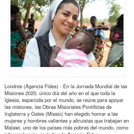
Londres (Agencia Fides) - En la Jornada Mundial de las
Misiones 2020, único día del año en el que toda la
Iglesia, esparcida por el mundo, se reúne para apoyar
las misiones, las Obras Misionales Pontificias de
Inglaterra y Gales (Missio) han elegido honrar a las
mujeres y hombres valientes y altruistas que trabajan en
Malawi, uno de los países más pobres del mundo, como