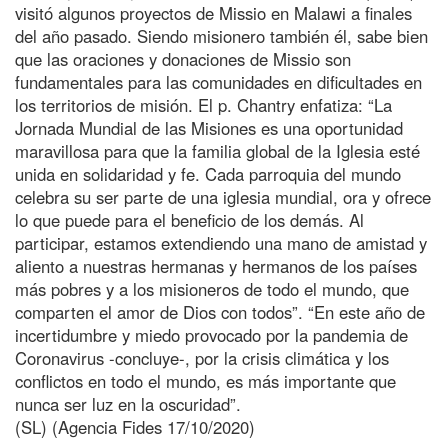
visitó algunos proyectos de Missio en Malawi a finales
del año pasado. Siendo misionero también él, sabe bien
que las oraciones y donaciones de Missio son
fundamentales para las comunidades en dificultades en
los territorios de misión. El p. Chantry enfatiza: “La
Jornada Mundial de las Misiones es una oportunidad
maravillosa para que la familia global de la Iglesia esté
unida en solidaridad y fe. Cada parroquia del mundo
celebra su ser parte de una iglesia mundial, ora y ofrece
lo que puede para el beneficio de los demás. Al
participar, estamos extendiendo una mano de amistad y
aliento a nuestras hermanas y hermanos de los países
más pobres y a los misioneros de todo el mundo, que
comparten el amor de Dios con todos”. “En este año de
incertidumbre y miedo provocado por la pandemia de
Coronavirus -concluye-, por la crisis climática y los
conflictos en todo el mundo, es más importante que
nunca ser luz en la oscuridad”.
(SL) (Agencia Fides 17/10/2020)