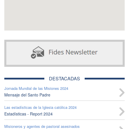
DESTACADAS
Jornada Mundial de las Misiones 2024
Mensaje del Santo Padre
Las estadísticas de la Iglesia católica 2024
Estadísticas - Report 2024
Misioneros y agentes de pastoral asesinados