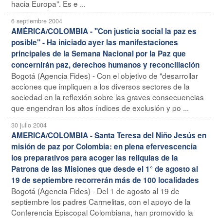
hacia Europa". Es e ...
6 septiembre 2004
AMÉRICA/COLOMBIA - "Con justicia social la paz es
posible" - Ha iniciado ayer las manifestaciones
principales de la Semana Nacional por la Paz que
concernirán paz, derechos humanos y reconciliación
Bogotá (Agencia Fides) - Con el objetivo de "desarrollar
acciones que impliquen a los diversos sectores de la
sociedad en la reflexión sobre las graves consecuencias
que engendran los altos índices de exclusión y po ...
30 julio 2004
AMERICA/COLOMBIA - Santa Teresa del Niño Jesús en
misión de paz por Colombia: en plena efervescencia
los preparativos para acoger las reliquias de la
Patrona de las Misiones que desde el 1° de agosto al
19 de septiembre recorrerán más de 100 localidades
Bogotá (Agencia Fides) - Del 1 de agosto al 19 de
septiembre los padres Carmelitas, con el apoyo de la
Conferencia Episcopal Colombiana, han promovido la