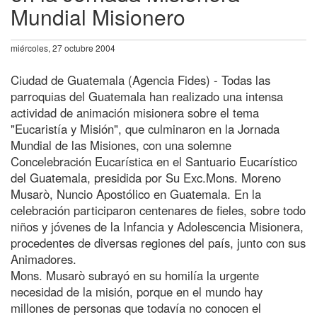
Mundial Misionero
miércoles, 27 octubre 2004
Ciudad de Guatemala (Agencia Fides) - Todas las
parroquias del Guatemala han realizado una intensa
actividad de animación misionera sobre el tema
"Eucaristía y Misión", que culminaron en la Jornada
Mundial de las Misiones, con una solemne
Concelebración Eucarística en el Santuario Eucarístico
del Guatemala, presidida por Su Exc.Mons. Moreno
Musarò, Nuncio Apostólico en Guatemala. En la
celebración participaron centenares de fieles, sobre todo
niños y jóvenes de la Infancia y Adolescencia Misionera,
procedentes de diversas regiones del país, junto con sus
Animadores.
Mons. Musarò subrayó en su homilía la urgente
necesidad de la misión, porque en el mundo hay
millones de personas que todavía no conocen el