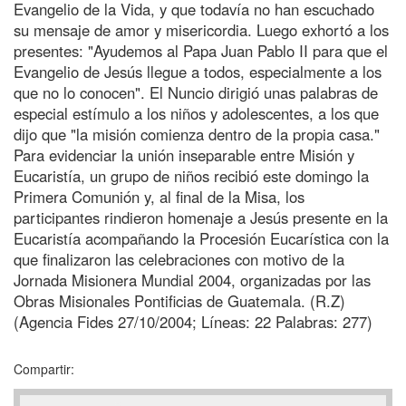
Evangelio de la Vida, y que todavía no han escuchado
su mensaje de amor y misericordia. Luego exhortó a los
presentes: "Ayudemos al Papa Juan Pablo II para que el
Evangelio de Jesús llegue a todos, especialmente a los
que no lo conocen". El Nuncio dirigió unas palabras de
especial estímulo a los niños y adolescentes, a los que
dijo que "la misión comienza dentro de la propia casa."
Para evidenciar la unión inseparable entre Misión y
Eucaristía, un grupo de niños recibió este domingo la
Primera Comunión y, al final de la Misa, los
participantes rindieron homenaje a Jesús presente en la
Eucaristía acompañando la Procesión Eucarística con la
que finalizaron las celebraciones con motivo de la
Jornada Misionera Mundial 2004, organizadas por las
Obras Misionales Pontificias de Guatemala. (R.Z)
(Agencia Fides 27/10/2004; Líneas: 22 Palabras: 277)
Compartir: