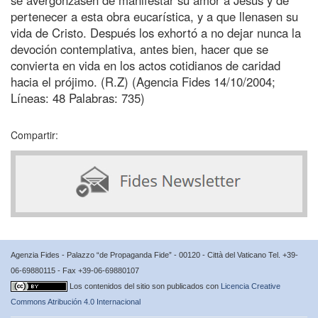
pertenecer a esta obra eucarística, y a que llenasen su
vida de Cristo. Después los exhortó a no dejar nunca la
devoción contemplativa, antes bien, hacer que se
convierta en vida en los actos cotidianos de caridad
hacia el prójimo. (R.Z) (Agencia Fides 14/10/2004;
Líneas: 48 Palabras: 735)
Compartir:
Agenzia Fides - Palazzo “de Propaganda Fide” - 00120 - Città del Vaticano Tel. +39-
06-69880115 - Fax +39-06-69880107
Los contenidos del sitio son publicados con
Licencia Creative
Commons Atribución 4.0 Internacional