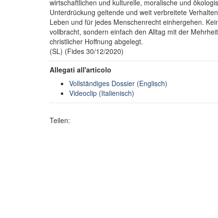
wirtschaftlichen und kulturelle, moralische und ökolog
Unterdrückung geltende und weit verbreitete Verhalten
Leben und für jedes Menschenrecht einhergehen. Kei
vollbracht, sondern einfach den Alltag mit der Mehrhei
christlicher Hoffnung abgelegt.
(SL) (Fides 30/12/2020)
Allegati all'articolo
Vollständiges Dossier (Englisch)
Videoclip (Italienisch)
Teilen: