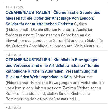
11 Juli 2005
OZEANIEN/AUSTRALIEN - Ökumenische Gebete und
Messen für die Opfer der Anschläge von London:
Sydney
Solidarität der australischen Christen
(Fidesdienst) - Die christlichen Kirchen in Australien
fordern in einem Gemeinsamen Schreiben an die
Einwohner des Landes zur Solidarität und zum Gebet für
die Opfer der Anschläge in London auf. Viele australis ...
7 Juli 2005
OZEANIEN/AUSTRALIEN - Kirchlichen Bewegungen
und Verbände sind eine Art „Bluttransfusion“ für die
katholische Kirche in Australien. Versammlung mit
Melbourne
Blick auf den Weltjungendtag in Köln.
(Fidesdienst) - Kirchliche Bewegungen und Verbände, die
vor allem in den Jahren seit dem Zweiten Vatikanischen
Konzil entstanden sind, stellen für die Kirche eine
Bereicherung dar, da sie ihr Vitalität und L ...
5 Juli 2005