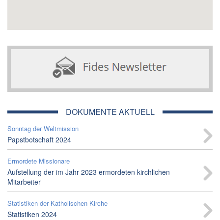
DOKUMENTE AKTUELL
Sonntag der Weltmission
Papstbotschaft 2024
Ermordete Missionare
Aufstellung der im Jahr 2023 ermordeten kirchlichen
Mitarbeiter
Statistiken der Katholischen Kirche
Statistiken 2024