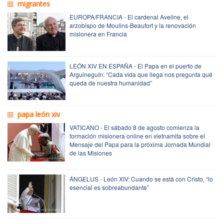
migrantes
EUROPA/FRANCIA - El cardenal Aveline, el
arzobispo de Moulins-Beaufort y la renovación
misionera en Francia
LEÓN XIV EN ESPAÑA - El Papa en el puerto de
Arguineguín: “Cada vida que llega nos pregunta qué
queda de nuestra humanidad”
papa león xiv
VATICANO - El sábado 8 de agosto comienza la
formación misionera online en vietnamita sobre el
Mensaje del Papa para la próxima Jornada Mundial
de las Misiones
ÁNGELUS - León XIV: Cuando se está con Cristo, “lo
esencial es sobreabundante”