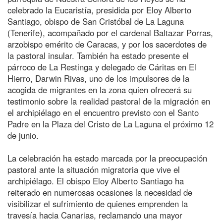
celebrado la Eucaristía, presidida por Eloy Alberto
Santiago, obispo de San Cristóbal de La Laguna
(Tenerife), acompañado por el cardenal Baltazar Porras,
arzobispo emérito de Caracas, y por los sacerdotes de
la pastoral insular. También ha estado presente el
párroco de La Restinga y delegado de Cáritas en El
Hierro, Darwin Rivas, uno de los impulsores de la
acogida de migrantes en la zona quien ofrecerá su
testimonio sobre la realidad pastoral de la migración en
el archipiélago en el encuentro previsto con el Santo
Padre en la Plaza del Cristo de La Laguna el próximo 12
de junio.
La celebración ha estado marcada por la preocupación
pastoral ante la situación migratoria que vive el
archipiélago. El obispo Eloy Alberto Santiago ha
reiterado en numerosas ocasiones la necesidad de
visibilizar el sufrimiento de quienes emprenden la
travesía hacia Canarias, reclamando una mayor