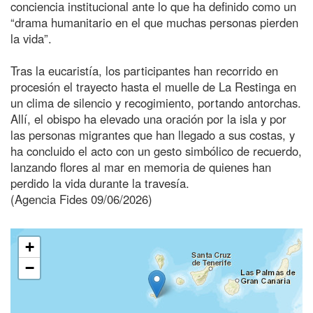
conciencia institucional ante lo que ha definido como un
“drama humanitario en el que muchas personas pierden
la vida”.
Tras la eucaristía, los participantes han recorrido en
procesión el trayecto hasta el muelle de La Restinga en
un clima de silencio y recogimiento, portando antorchas.
Allí, el obispo ha elevado una oración por la isla y por
las personas migrantes que han llegado a sus costas, y
ha concluido el acto con un gesto simbólico de recuerdo,
lanzando flores al mar en memoria de quienes han
perdido la vida durante la travesía.
(Agencia Fides 09/06/2026)
+
−