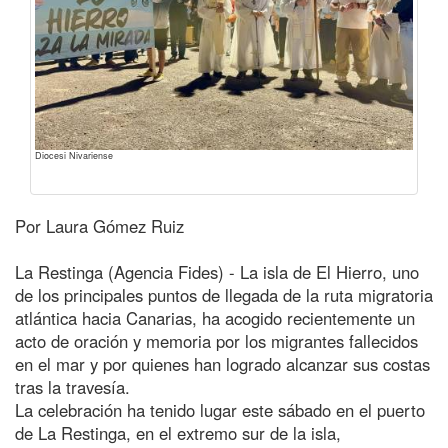
Diocesi Nivariense
Por Laura Gómez Ruiz
La Restinga (Agencia Fides) - La isla de El Hierro, uno
de los principales puntos de llegada de la ruta migratoria
atlántica hacia Canarias, ha acogido recientemente un
acto de oración y memoria por los migrantes fallecidos
en el mar y por quienes han logrado alcanzar sus costas
tras la travesía.
La celebración ha tenido lugar este sábado en el puerto
de La Restinga, en el extremo sur de la isla,