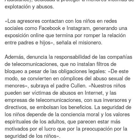
explotación y abusos.
«Los agresores contactan con los niños en redes
sociales como Facebook e Instagram, generando una
exposición online que termina por romper la relación
entre padres e hijos», señala el misionero.
Además, denuncia la responsabilidad de las compañías
de telecomunicaciones, que no instalan filtros de
bloqueo a pesar de las obligaciones legales: «De este
modo, se convierten en cómplices del abuso sexual de
menores», subraya el padre Cullen. «Nuestros niños
pueden ser víctimas de abusos en Internet, y las
empresas de telecomunicaciones, con sus inversores y
directivos, se embolsan los beneficios. La seguridad de
los niños depende de la conciencia moral y los valores
espirituales de los adultos, que parecen estar más
motivados por el lucro que por la preocupación por la
seguridad de los niños».