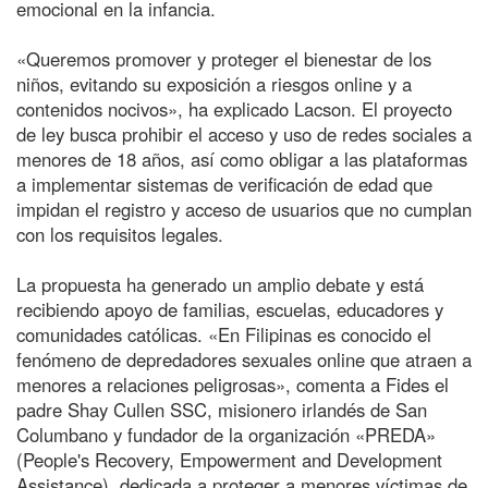
emocional en la infancia.
«Queremos promover y proteger el bienestar de los
niños, evitando su exposición a riesgos online y a
contenidos nocivos», ha explicado Lacson. El proyecto
de ley busca prohibir el acceso y uso de redes sociales a
menores de 18 años, así como obligar a las plataformas
a implementar sistemas de verificación de edad que
impidan el registro y acceso de usuarios que no cumplan
con los requisitos legales.
La propuesta ha generado un amplio debate y está
recibiendo apoyo de familias, escuelas, educadores y
comunidades católicas. «En Filipinas es conocido el
fenómeno de depredadores sexuales online que atraen a
menores a relaciones peligrosas», comenta a Fides el
padre Shay Cullen SSC, misionero irlandés de San
Columbano y fundador de la organización «PREDA»
(People's Recovery, Empowerment and Development
Assistance), dedicada a proteger a menores víctimas de