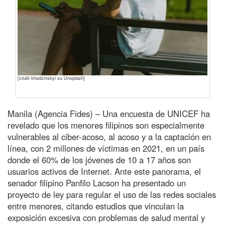
[vitalii khodzinskyi su Unsplash]
Manila (Agencia Fides) – Una encuesta de UNICEF ha
revelado que los menores filipinos son especialmente
vulnerables al ciber-acoso, al acoso y a la captación en
línea, con 2 millones de víctimas en 2021, en un país
donde el 60% de los jóvenes de 10 a 17 años son
usuarios activos de Internet. Ante este panorama, el
senador filipino Panfilo Lacson ha presentado un
proyecto de ley para regular el uso de las redes sociales
entre menores, citando estudios que vinculan la
exposición excesiva con problemas de salud mental y