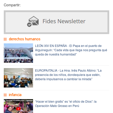
Compartir:
derechos humanos
LEÓN XIV EN ESPAÑA - El Papa en el puerto de
Arguineguín: “Cada vida que llega nos pregunta qué
queda de nuestra humanidad”
EUROPA/ITALIA - La Hna. Inês Paulo Albino: “La
presencia de los niños, dondequiera que estén,
debería impulsarnos a cambiar la mirada”
infancia
“Hacer el bien gratis” es “el oficio de Dios”: la
Operación Mato Grosso en Perú