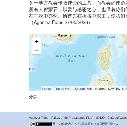
务于地方教会传教使命的工具。而教会的使命
所有人都蒙召，以爱与感恩之心，也借着你们
在荒漠中亦然。请首先在祈祷中求主，使我们
（Agenzia Fides 27/05/2026）
+
−
Leaflet
| Tiles © Esri — Source: Esri, DeLorme, NAVTEQ, USG
分享:
Agenzia Fides - Palazzo “de Propaganda Fide” - 00120 - Città del Vat
网上内容发表在
知识共享署名 4.0 国际许可协议