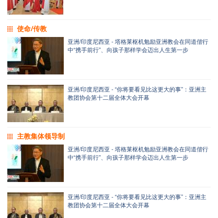
使命/传教
亚洲/印度尼西亚 - 塔格莱枢机勉励亚洲教会在同道偕行
中“携手前行”、向孩子那样学会迈出人生第一步
亚洲/印度尼西亚 - “你将要看见比这更大的事”：亚洲主
教团协会第十二届全体大会开幕
主教集体领导制
亚洲/印度尼西亚 - 塔格莱枢机勉励亚洲教会在同道偕行
中“携手前行”、向孩子那样学会迈出人生第一步
亚洲/印度尼西亚 - “你将要看见比这更大的事”：亚洲主
教团协会第十二届全体大会开幕