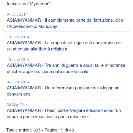
famiglia del Myanmar”
04 July 2014
ASIA/MYANMAR - Il cambiamento parte dall’istruzione, dice
l’Arcivescovo di Mandalay
13 June 2014
ASIA/MYANMAR - La proposta di legge anti-conversione è
un attentato alla libertà religiosa
10 June 2014
ASIA/MYANMAR - Tre anni di guerra e abusi sulle minoranze
etniche: appello di pace dalla società civile
04 June 2014
ASIA/MYANMAR - Un referendum popolare sulla legge anti-
conversione
30 May 2014
ASIA/MYANMAR - I beati padre Vergara e Isidoro sono “un
impulso per le vocazioni e per la missione”
Totale articoli: 635 - Pagina 19 di 43