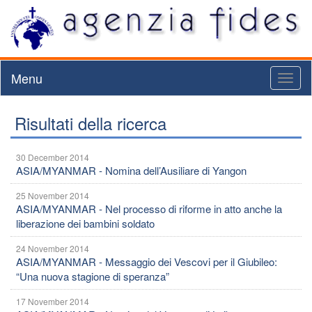
Menu
Toggl
naviga
Risultati della ricerca
30 December 2014
ASIA/MYANMAR - Nomina dell’Ausiliare di Yangon
25 November 2014
ASIA/MYANMAR - Nel processo di riforme in atto anche la
liberazione dei bambini soldato
24 November 2014
ASIA/MYANMAR - Messaggio dei Vescovi per il Giubileo:
“Una nuova stagione di speranza”
17 November 2014