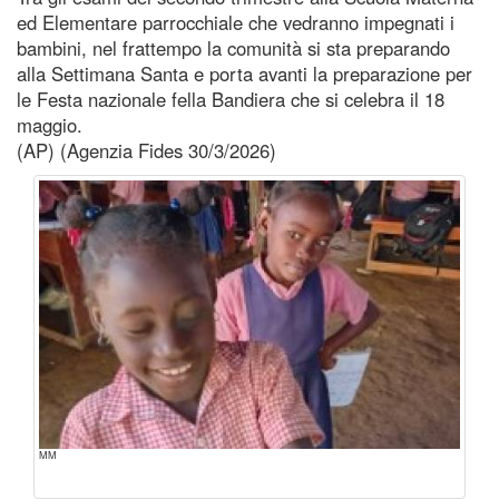
ed Elementare parrocchiale che vedranno impegnati i
bambini, nel frattempo la comunità si sta preparando
alla Settimana Santa e porta avanti la preparazione per
le Festa nazionale fella Bandiera che si celebra il 18
maggio.
(AP) (Agenzia Fides 30/3/2026)
MM