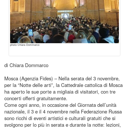
photo Chiara Dommarco
di Chiara Dommarco
Mosca (Agenzia Fides) – Nella serata del 3 novembre,
per la “Notte delle arti”, la Cattedrale cattolica di Mosca
ha aperto le sue porte a migliaia di visitatori, con tre
concerti offerti gratuitamente.
Come ogni anno, in occasione del Giornata dell’unità
nazionale, il 3 e il 4 novembre nella Federazione Russa
sono ricchi di eventi artistici e culturali gratuiti che si
svolgono per lo più in serata e durante la notte: lezioni,