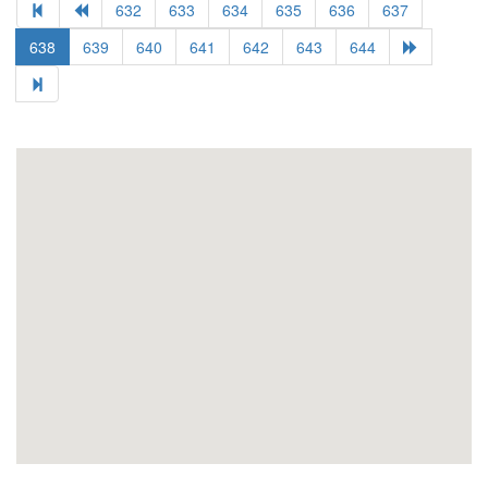
632
633
634
635
636
637
638
639
640
641
642
643
644