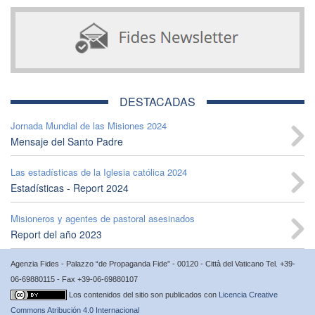
DESTACADAS
Jornada Mundial de las Misiones 2024
Mensaje del Santo Padre
Las estadísticas de la Iglesia católica 2024
Estadísticas - Report 2024
Misioneros y agentes de pastoral asesinados
Report del año 2023
Agenzia Fides - Palazzo “de Propaganda Fide” - 00120 - Città del Vaticano Tel. +39-
06-69880115 - Fax +39-06-69880107
Los contenidos del sitio son publicados con
Licencia Creative
Commons Atribución 4.0 Internacional