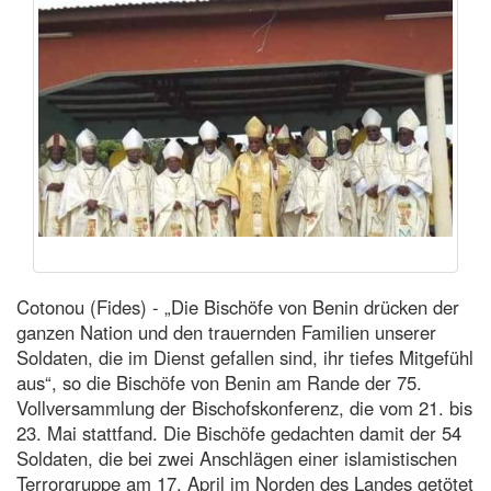
Cotonou (Fides) - „Die Bischöfe von Benin drücken der
ganzen Nation und den trauernden Familien unserer
Soldaten, die im Dienst gefallen sind, ihr tiefes Mitgefühl
aus“, so die Bischöfe von Benin am Rande der 75.
Vollversammlung der Bischofskonferenz, die vom 21. bis
23. Mai stattfand. Die Bischöfe gedachten damit der 54
Soldaten, die bei zwei Anschlägen einer islamistischen
Terrorgruppe am 17. April im Norden des Landes getötet